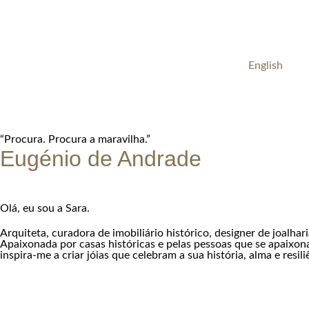
English
“Procura. Procura a maravilha.”
Eugénio de Andrade
Olá, eu sou a Sara.
Arquiteta, curadora de imobiliário histórico, designer de joalhari
Apaixonada por casas históricas e pelas pessoas que se apaixon
inspira-me a criar jóias que celebram a sua história, alma e resili