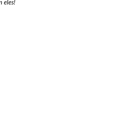
 eles!