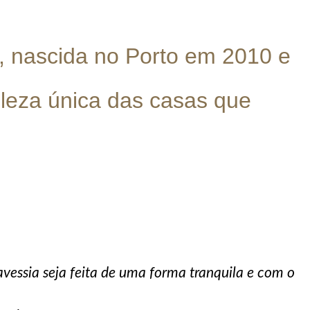
, nascida no Porto em 2010 e
leza única das casas que
essia seja feita de uma forma tranquila e com o