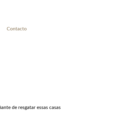
Contacto
iante de resgatar essas casas