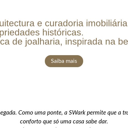
uitectura e
curadoria imobiliária
priedades históricas.
 de joalharia, inspirada na be
Saiba mais
hegada. Como uma ponte, a SWark permite que a trav
conforto que só uma casa sabe dar.