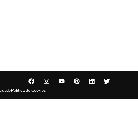
acidade
Política de Cookies