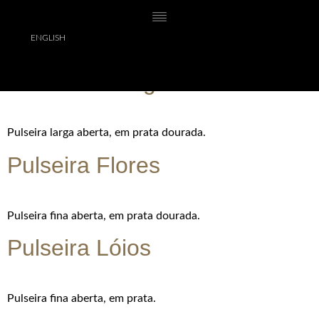
ENGLISH
Pulseira fina aberta, em prata dourada.
Pulseira Clérigos
Pulseira larga aberta, em prata dourada.
Pulseira Flores
Pulseira fina aberta, em prata dourada.
Pulseira Lóios
Pulseira fina aberta, em prata.